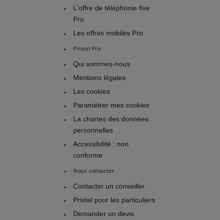
L'offre de téléphonie fixe
Pro
Les offres mobiles Pro
Prixtel Pro
Qui sommes-nous
Mentions légales
Les cookies
Paramétrer mes cookies
La chartes des données
personnelles
Accessibilité : non
conforme
Nous contacter
Contacter un conseiller
Prixtel pour les particuliers
Demander un devis